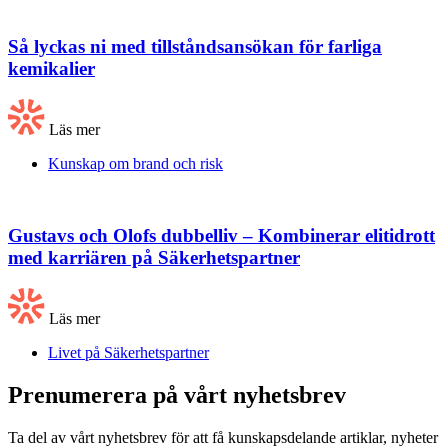
Så lyckas ni med tillståndsansökan för farliga
kemikalier
Läs mer
Kunskap om brand och risk
Gustavs och Olofs dubbelliv – Kombinerar elitidrott
med karriären på Säkerhetspartner
Läs mer
Livet på Säkerhetspartner
Prenumerera på vårt nyhetsbrev
Ta del av vårt nyhetsbrev för att få kunskapsdelande artiklar, nyheter