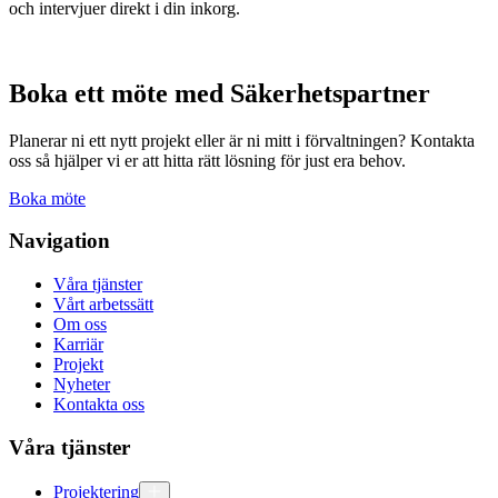
och intervjuer direkt i din inkorg.
Boka ett möte med Säkerhetspartner
Planerar ni ett nytt projekt eller är ni mitt i förvaltningen? Kontakta
oss så hjälper vi er att hitta rätt lösning för just era behov.
Boka möte
Navigation
Våra tjänster
Vårt arbetssätt
Om oss
Karriär
Projekt
Nyheter
Kontakta oss
Våra tjänster
Projektering