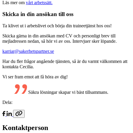
Läs mer om
vårt arbetssätt.
Skicka in din ansökan till oss
Ta klivet ut i arbetslivet och börja din traineetjänst hos oss!
Skicka gärna in din ansökan med CV och personligt brev till
mejladressen nedan, så hör vi av oss. Intervjuer sker löpande.
karriar@sakerhetspartner.se
Har du fler frågor angående tjänsten, så är du varmt välkommen att
kontakta Cecilia.
Vi ser fram emot att få höra av dig!
Säkra lösningar skapar vi bäst tillsammans.
Dela:
Kontaktperson