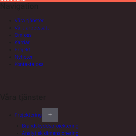
Navigation
Våra tjänster
Vårt arbetssätt
Om oss
Karriär
Projekt
Nyheter
Kontakta oss
Våra tjänster
Projektering
Brandskyddsprojektering
Analytisk dimensionering