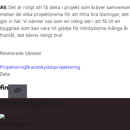
Ali:
Det är roligt att få delta i projekt som kräver samverkan
mellan de olika projektörerna för att hitta bra lösningar, det
gör vi här. Vi känner oss som en viktig del i att få till en
byggnad som kan vara till glädje för Hörbyborna många år
framåt, det känns riktigt bra!
Relaterade tjänster
Projektering
Brandskyddsprojektering
Dela:
Kontaktperson
Ali Babayan