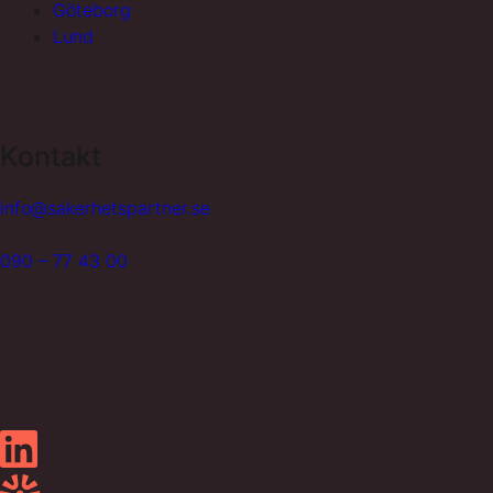
Göteborg
Lund
Kontakt
info@sakerhetspartner.se
090 – 77 43 00