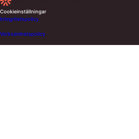
Cookieinställningar
Integritetspolicy
Verksamhetspolicy