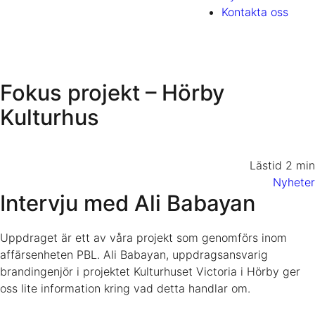
Kontakta oss
Fokus projekt – Hörby
Kulturhus
Lästid 2 min
Nyheter
Intervju med Ali Babayan
Uppdraget är ett av våra projekt som genomförs inom
affärsenheten PBL. Ali Babayan, uppdragsansvarig
brandingenjör i projektet Kulturhuset Victoria i Hörby ger
oss lite information kring vad detta handlar om.