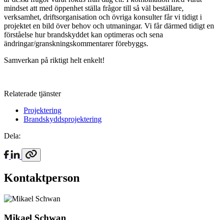
mindset att med öppenhet ställa frågor till så väl beställare,
verksamhet, driftsorganisation och övriga konsulter får vi tidigt i
projektet en bild över behov och utmaningar. Vi får därmed tidigt en
förståelse hur brandskyddet kan optimeras och sena
ändringar/granskningskommentarer förebyggs.
Samverkan på riktigt helt enkelt!
Relaterade tjänster
Projektering
Brandskyddsprojektering
Dela:
Kontaktperson
Mikael Schwan