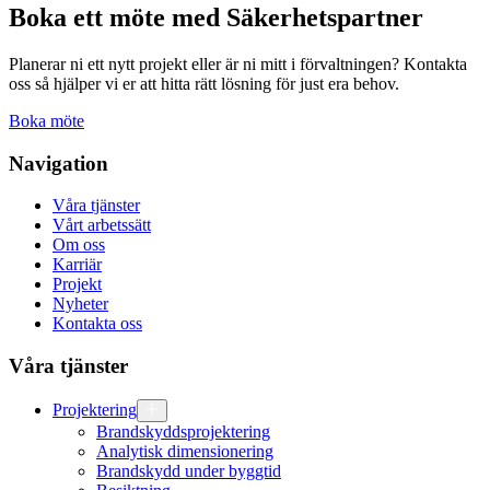
Boka ett möte med Säkerhetspartner
Planerar ni ett nytt projekt eller är ni mitt i förvaltningen? Kontakta
oss så hjälper vi er att hitta rätt lösning för just era behov.
Boka möte
Navigation
Våra tjänster
Vårt arbetssätt
Om oss
Karriär
Projekt
Nyheter
Kontakta oss
Våra tjänster
Projektering
Brandskyddsprojektering
Analytisk dimensionering
Brandskydd under byggtid