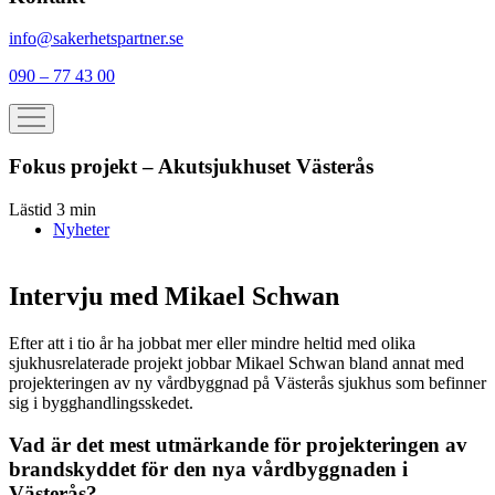
info@sakerhetspartner.se
090 – 77 43 00
Fokus projekt – Akutsjukhuset Västerås
Lästid 3 min
Nyheter
Intervju med Mikael Schwan
Efter att i tio år ha jobbat mer eller mindre heltid med olika
sjukhusrelaterade projekt jobbar Mikael Schwan bland annat med
projekteringen av ny vårdbyggnad på Västerås sjukhus som befinner
sig i bygghandlingsskedet.
Vad är det mest utmärkande för projekteringen av
brandskyddet för den nya vårdbyggnaden i
Västerås?