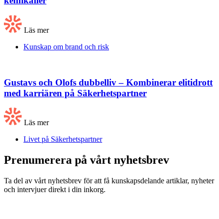
kemikalier
Läs mer
Kunskap om brand och risk
Gustavs och Olofs dubbelliv – Kombinerar elitidrott
med karriären på Säkerhetspartner
Läs mer
Livet på Säkerhetspartner
Prenumerera på vårt nyhetsbrev
Ta del av vårt nyhetsbrev för att få kunskapsdelande artiklar, nyheter
och intervjuer direkt i din inkorg.