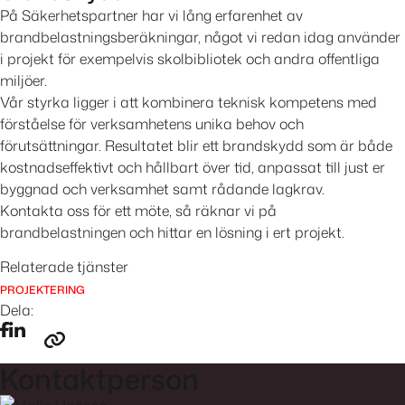
På Säkerhetspartner har vi lång erfarenhet av
brandbelastningsberäkningar, något vi redan idag använder
i projekt för exempelvis skolbibliotek och andra offentliga
miljöer.
Vår styrka ligger i att kombinera teknisk kompetens med
förståelse för verksamhetens unika behov och
förutsättningar. Resultatet blir ett brandskydd som är både
kostnadseffektivt och hållbart över tid, anpassat till just er
byggnad och verksamhet samt rådande lagkrav.
Kontakta oss för ett möte, så räknar vi på
brandbelastningen och hittar en lösning i ert projekt.
Relaterade tjänster
PROJEKTERING
Dela:
Kontaktperson