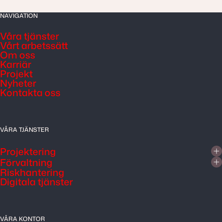
NAVIGATION
Våra tjänster
Vårt arbetssätt
Om oss
Karriär
Projekt
Nyheter
Kontakta oss
VÅRA TJÄNSTER
Projektering
Förvaltning
Riskhantering
Digitala tjänster
VÅRA KONTOR