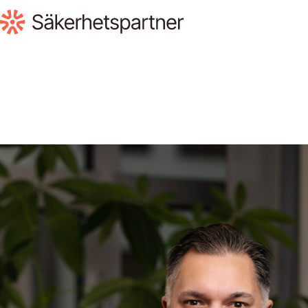
Till innehåll