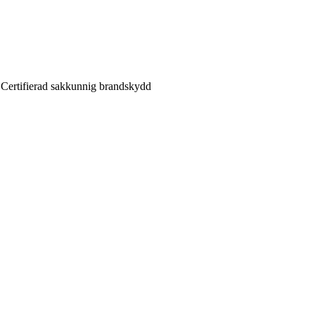
, Certifierad sakkunnig brandskydd