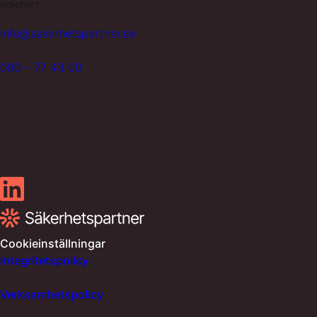
KONTAKT
info@sakerhetspartner.se
090 – 77 43 00
Cookieinställningar
Integritetspolicy
Verksamhetspolicy