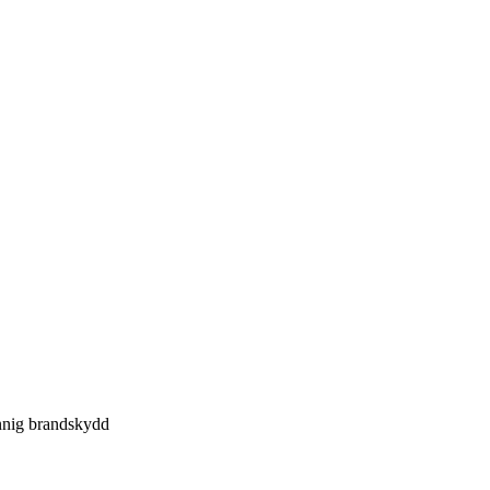
nnig brandskydd