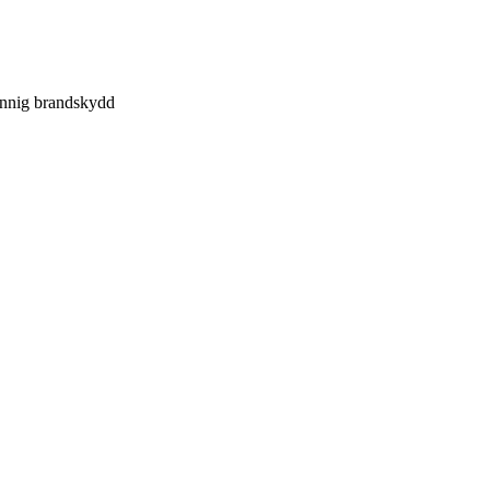
unnig brandskydd