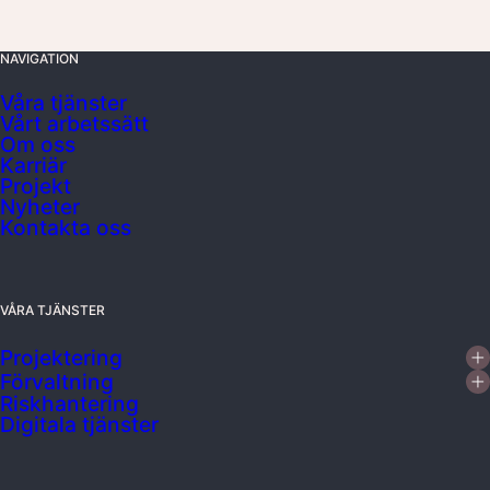
NAVIGATION
Våra tjänster
Vårt arbetssätt
Om oss
Karriär
Projekt
Nyheter
Kontakta oss
VÅRA TJÄNSTER
Projektering
Förvaltning
Riskhantering
Digitala tjänster