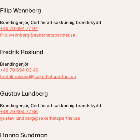
Filip Wennberg
Brandingenjör, Certifierad sakkunnig brandskydd
+46 70 694 77 04
filip.wennberg@sakerhetspartner.se
Fredrik Roslund
Brandingenjör
+46 70 694 03 40
fredrik.roslund@sakerhetspartner.se
Gustav Lundberg
Brandingenjör, Certifierad sakkunnig brandskydd
+46 70 694 77 66
gustav.lundberg@sakerhetspartner.se
Hanna Sundman