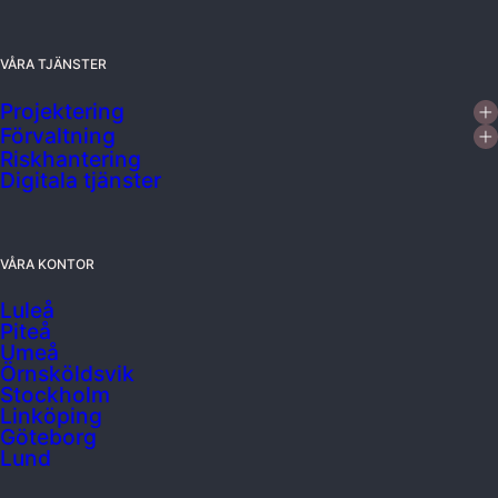
VÅRA TJÄNSTER
Projektering
Förvaltning
Riskhantering
Digitala tjänster
VÅRA KONTOR
Luleå
Piteå
Umeå
Örnsköldsvik
Stockholm
Linköping
Göteborg
Lund