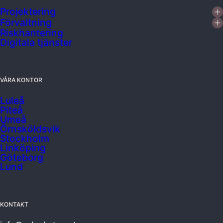
Projektering
Förvaltning
Riskhantering
Digitala tjänster
VÅRA KONTOR
Luleå
Piteå
Umeå
Örnsköldsvik
Stockholm
Linköping
Göteborg
Lund
KONTAKT