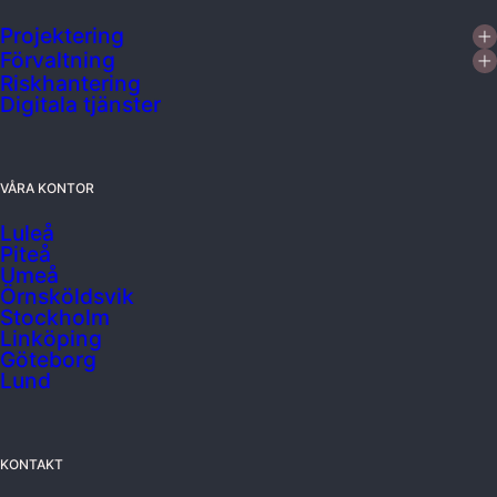
Projektering
Förvaltning
Riskhantering
Digitala tjänster
VÅRA KONTOR
Luleå
Piteå
Umeå
Örnsköldsvik
Stockholm
Linköping
Göteborg
Lund
KONTAKT