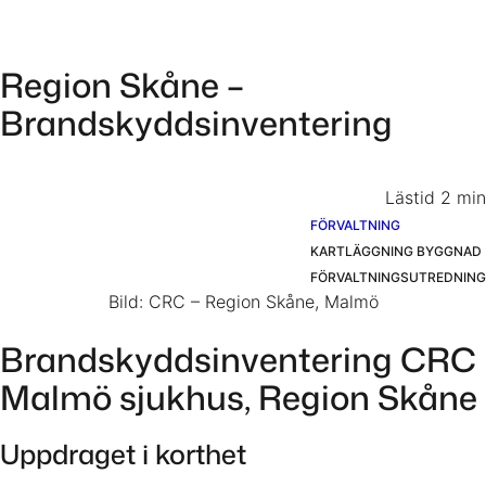
Till innehåll
Region Skåne –
Brandskyddsinventering
Lästid 2 min
FÖRVALTNING
KARTLÄGGNING BYGGNAD
FÖRVALTNINGSUTREDNING
Bild: CRC – Region Skåne, Malmö
Brandskyddsinventering CRC
Malmö sjukhus, Region Skåne
Uppdraget i korthet