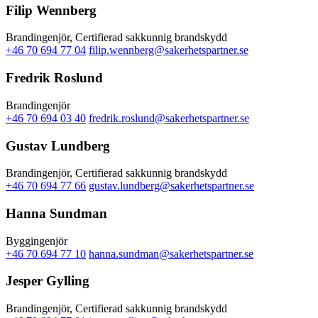
Filip Wennberg
Brandingenjör, Certifierad sakkunnig brandskydd
+46 70 694 77 04
filip.wennberg@sakerhetspartner.se
Fredrik Roslund
Brandingenjör
+46 70 694 03 40
fredrik.roslund@sakerhetspartner.se
Gustav Lundberg
Brandingenjör, Certifierad sakkunnig brandskydd
+46 70 694 77 66
gustav.lundberg@sakerhetspartner.se
Hanna Sundman
Byggingenjör
+46 70 694 77 10
hanna.sundman@sakerhetspartner.se
Jesper Gylling
Brandingenjör, Certifierad sakkunnig brandskydd