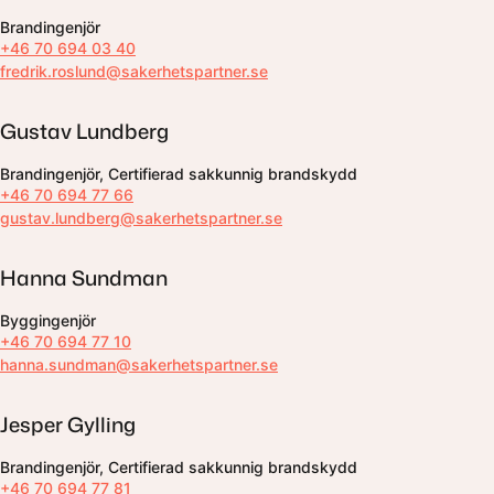
Brandingenjör
+46 70 694 03 40
fredrik.roslund@sakerhetspartner.se
Gustav Lundberg
Brandingenjör, Certifierad sakkunnig brandskydd
+46 70 694 77 66
gustav.lundberg@sakerhetspartner.se
Hanna Sundman
Byggingenjör
+46 70 694 77 10
hanna.sundman@sakerhetspartner.se
Jesper Gylling
Brandingenjör, Certifierad sakkunnig brandskydd
+46 70 694 77 81